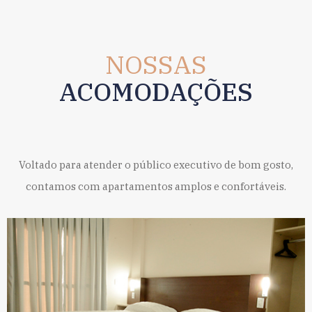
NOSSAS
ACOMODAÇÕES
Voltado para atender o público executivo de bom gosto,
contamos com apartamentos amplos e confortáveis.