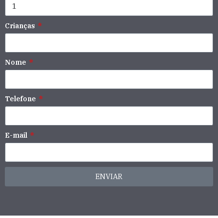
Crianças
Nome
Telefone
E-mail
ENVIAR