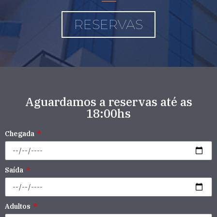
RESERVAS
Aguardamos a reservas até as
18:00hs
Chegada
Saída
Adultos