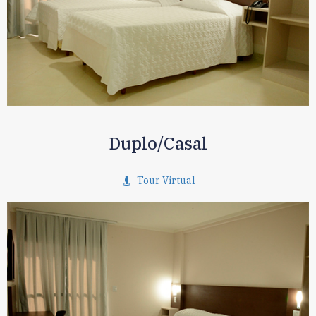
Duplo/Casal
Tour Virtual