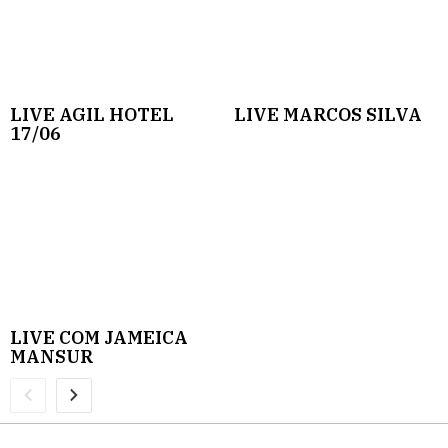
LIVE AGIL HOTEL
LIVE MARCOS SILVA
17/06
LIVE COM JAMEICA
MANSUR