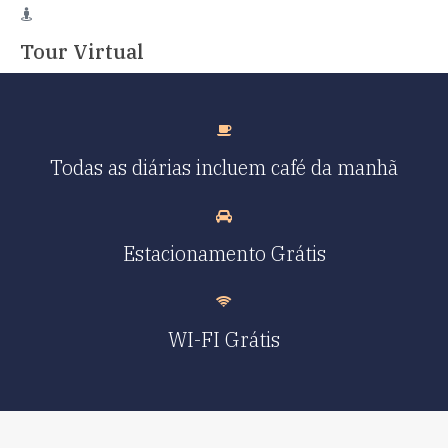
Tour Virtual
Todas as diárias incluem café da manhã
Estacionamento Grátis
WI-FI Grátis