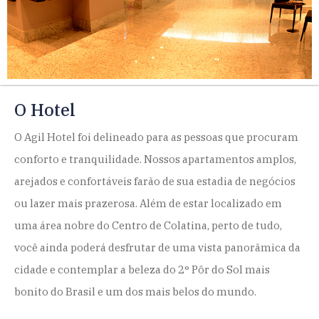
O Hotel
O Agil Hotel foi delineado para as pessoas que procuram
conforto e tranquilidade. Nossos apartamentos amplos,
arejados e confortáveis farão de sua estadia de negócios
ou lazer mais prazerosa. Além de estar localizado em
uma área nobre do Centro de Colatina, perto de tudo,
você ainda poderá desfrutar de uma vista panorâmica da
cidade e contemplar a beleza do 2° Pôr do Sol mais
bonito do Brasil e um dos mais belos do mundo.